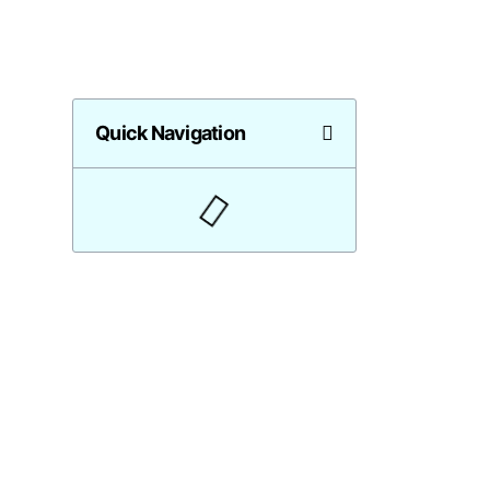
Quick Navigation