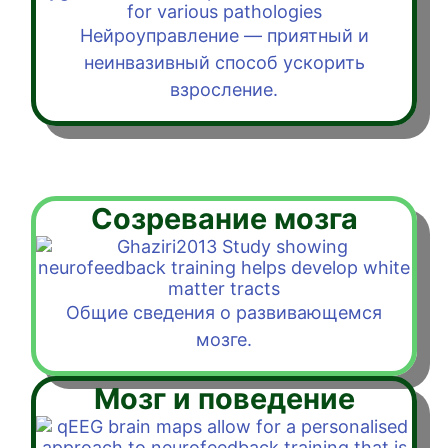
Нейроуправление — приятный и
неинвазивный способ ускорить
взросление.
Созревание мозга
Общие сведения о развивающемся
мозге.
Мозг и поведение