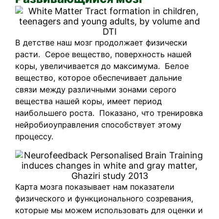
В детстве наш мозг продолжает физически
расти. Серое вещество, поверхность нашей
коры, увеличивается до максимума. Белое
вещество, которое обеспечивает дальние
связи между различными зонами серого
вещества нашей коры, имеет период
наибольшего роста. Показано, что тренировка
нейробиоуправления способствует этому
процессу.
Карта мозга показывает нам показатели
физического и функционального созревания,
которые мы можем использовать для оценки и