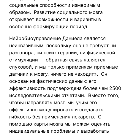
социальные способности измеримым
образом. Развитие социального мозга
открывает возможности и варианты в
особенно формирующий период.
Нейробиоуправление Дэниела является
неинвазивным, поскольку оно не требует ни
разговора, ни психотерапии, ни физической
стимуляции — обратная связь является
слуховой, и мы только применяем приемные
датчики к мозгу, ничего не «входит». Он
основан на фактических данных: его
эффективность подтверждена более чем 2500
исследовательскими отчетами. Вместо того,
чтобы направлять мозг, мы учим его
эффективно модулировать и создавать
гибкость без применения лекарств. С
помощью карты мозга мы можем оценить
индивидуальные проблемы и выработать