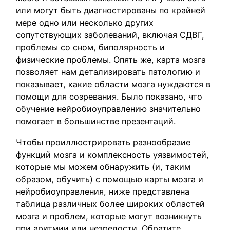
или могут быть диагностированы по крайней
мере одно или несколько других
сопутствующих заболеваний, включая СДВГ,
проблемы со сном, биполярность и
физические проблемы. Опять же, карта мозга
позволяет нам детализировать патологию и
показывает, какие области мозга нуждаются в
помощи для созревания. Было показано, что
обучение нейробиоуправлению значительно
помогает в большинстве презентаций.
Чтобы проиллюстрировать разнообразие
функций мозга и комплексность уязвимостей,
которые мы можем обнаружить (и, таким
образом, обучить) с помощью карты мозга и
нейробиоуправления, ниже представлена
таблица различных более широких областей
мозга и проблем, которые могут возникнуть
при аритмии или незрелости. Обратите