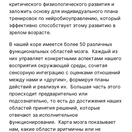
критического физиологического развития и
заложить основу для индивидуального плана
тренировок по нейробиоуправлению, который
эффективно способствует этому развитию в
зрелом возрасте.
В нашей коре имеется более 50 различных
функциональных областей мозга. Каждый из
них управляет конкретными аспектами нашего
восприятия окружающей среды, сочетая
сенсорную интеграцию с оценками отношений
между нами и «другим», формируя планы
действий и реализуя их. Большая часть этого
происходит предварительно или
подсознательно, то есть до достижения наших
областей принятия решений, которые
отвечают за исполнительное
функционирование. Карта мозга показывает
нам, какие области аритмичны или не