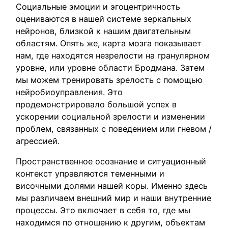
Социальные эмоции и эгоцентричность
оцениваются в нашей системе зеркальных
нейронов, близкой к нашим двигательным
областям. Опять же, карта мозга показывает
нам, где находятся незрелости на гранулярном
уровне, или уровне области Бродмана. Затем
мы можем тренировать зрелость с помощью
нейробиоуправления. Это
продемонстрировало большой успех в
ускорении социальной зрелости и изменении
проблем, связанных с поведением или гневом /
агрессией.
Пространственное осознание и ситуационный
контекст управляются теменными и
височными долями нашей коры. Именно здесь
мы различаем внешний мир и наши внутренние
процессы. Это включает в себя то, где мы
находимся по отношению к другим, объектам