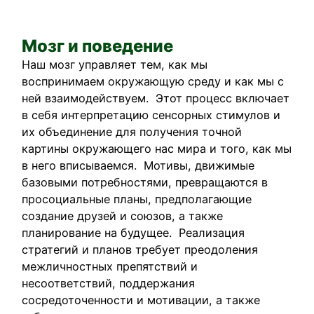
Мозг и поведение
Наш мозг управляет тем, как мы
воспринимаем окружающую среду и как мы с
ней взаимодействуем. Этот процесс включает
в себя интерпретацию сенсорных стимулов и
их объединение для получения точной
картины окружающего нас мира и того, как мы
в него вписываемся. Мотивы, движимые
базовыми потребностями, превращаются в
просоциальные планы, предполагающие
создание друзей и союзов, а также
планирование на будущее. Реализация
стратегий и планов требует преодоления
межличностных препятствий и
несоответствий, поддержания
сосредоточенности и мотивации, а также