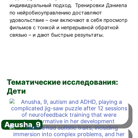
индивидуальный подход. Тренировки Дэниела
по нейробиоуправлению доставляют
удовольствие – они включают в себя просмотр
фильмов с тонкой и непрерывной обратной
связью – и дают быстрые результаты.
Тематические исследования:
Дети
Anusha, 9