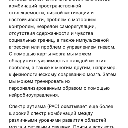
комбинаций пространственной
отвлекаемости, низкой мотивации и
настойчивости, проблем с моторным
контролем, незрелой саморегуляции,
отсутствия сдержанности и чувства
социальных границ, а также импульсивной
агрессии или проблем с управлением гневом.
С помощью карты мозга мы можем
обнаружить уязвимость к каждой из этих
проблем, а также к многим другим, например,
к физиологическому созреванию мозга. Затем
мы можем тренировать их
персонализированным образом с помощью
нейробиоуправления.
Спектр аутизма (РАС) охватывает еще более
широкий спектр комбинаций между
различными уровнями развития областей
мозга и сетевыми связями. Почти у всех есть