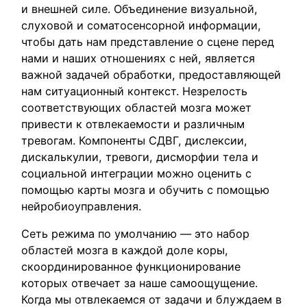
и внешней силе. Объединение визуальной,
слуховой и соматосенсорной информации,
чтобы дать нам представление о сцене перед
нами и наших отношениях с ней, является
важной задачей обработки, предоставляющей
нам ситуационный контекст. Незрелость
соответствующих областей мозга может
привести к отвлекаемости и различным
тревогам. Компоненты СДВГ, дислексии,
дискалькулии, тревоги, дисморфии тела и
социальной интеграции можно оценить с
помощью карты мозга и обучить с помощью
нейробиоуправления.
Сеть режима по умолчанию — это набор
областей мозга в каждой доле коры,
скоординированное функционирование
которых отвечает за наше самоощущение.
Когда мы отвлекаемся от задачи и блуждаем в