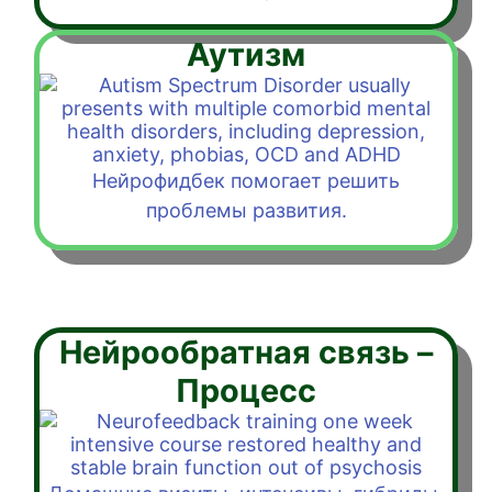
Аутизм
Нейрофидбек помогает решить
проблемы развития.
Нейрообратная связь –
Процесс