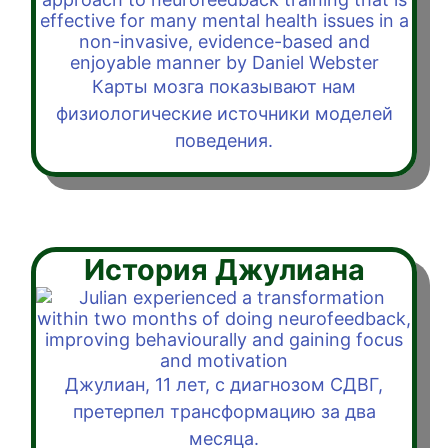
Карты мозга показывают нам
физиологические источники моделей
поведения.
История Джулиана
Джулиан, 11 лет, с диагнозом СДВГ,
претерпел трансформацию за два
месяца.