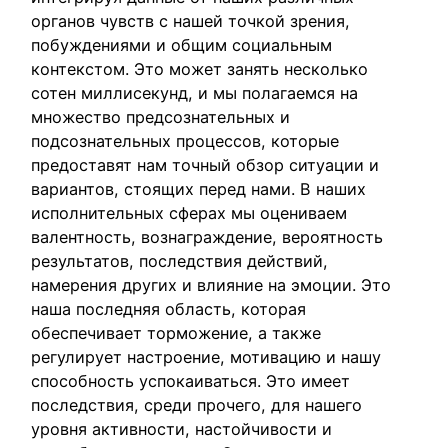
органов чувств с нашей точкой зрения,
побуждениями и общим социальным
контекстом. Это может занять несколько
сотен миллисекунд, и мы полагаемся на
множество предсознательных и
подсознательных процессов, которые
предоставят нам точный обзор ситуации и
вариантов, стоящих перед нами. В наших
исполнительных сферах мы оцениваем
валентность, вознаграждение, вероятность
результатов, последствия действий,
намерения других и влияние на эмоции. Это
наша последняя область, которая
обеспечивает торможение, а также
регулирует настроение, мотивацию и нашу
способность успокаиваться. Это имеет
последствия, среди прочего, для нашего
уровня активности, настойчивости и