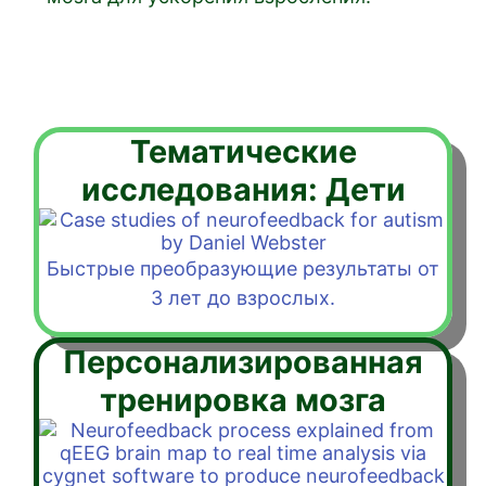
Тематические
исследования: Дети
Быстрые преобразующие результаты от
3 лет до взрослых.
Персонализированная
тренировка мозга