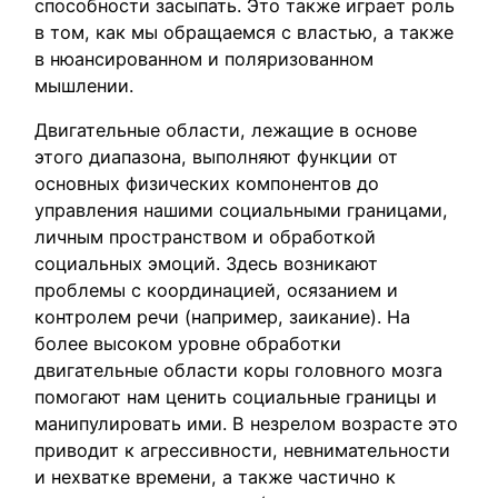
способности засыпать. Это также играет роль
в том, как мы обращаемся с властью, а также
в нюансированном и поляризованном
мышлении.
Двигательные области, лежащие в основе
этого диапазона, выполняют функции от
основных физических компонентов до
управления нашими социальными границами,
личным пространством и обработкой
социальных эмоций. Здесь возникают
проблемы с координацией, осязанием и
контролем речи (например, заикание). На
более высоком уровне обработки
двигательные области коры головного мозга
помогают нам ценить социальные границы и
манипулировать ими. В незрелом возрасте это
приводит к агрессивности, невнимательности
и нехватке времени, а также частично к