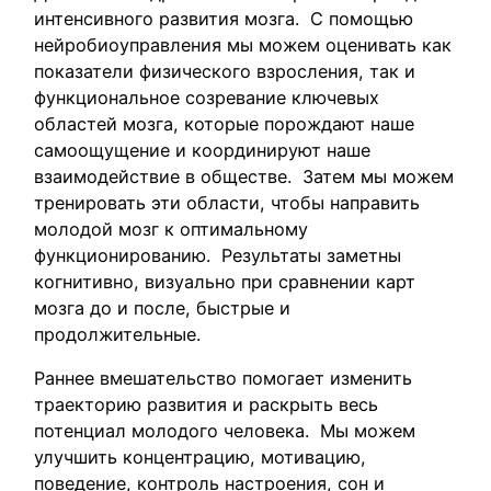
интенсивного развития мозга. С помощью
нейробиоуправления мы можем оценивать как
показатели физического взросления, так и
функциональное созревание ключевых
областей мозга, которые порождают наше
самоощущение и координируют наше
взаимодействие в обществе. Затем мы можем
тренировать эти области, чтобы направить
молодой мозг к оптимальному
функционированию. Результаты заметны
когнитивно, визуально при сравнении карт
мозга до и после, быстрые и
продолжительные.
Раннее вмешательство помогает изменить
траекторию развития и раскрыть весь
потенциал молодого человека. Мы можем
улучшить концентрацию, мотивацию,
поведение, контроль настроения, сон и