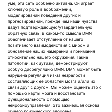
уме, эта сеть особенно активна. Он играет
ключевую роль в воображении,
моделировании поведения других и
прогнозировании, прежде чем наши чувства
дадут подтверждающую/утвердительную
обратную связь. В каком-то смысле DMN
обеспечивает отступление от нашего
позитивного взаимодействия с миром и
обновление наших намерений и понимания
относительно нашего окружения. Такие
патологии, как аутизм, демонстрируют
особую дисрегуляцию DMN. DMN может быть
нарушена регуляция из-за незрелости
составляющих ее областей мозга и/или их
связи друг с другом. Мы можем оценить это с
помощью карты мозга и восстановить
функциональность с помощью
нейробиоуправления. Это важнейшая основа
общего психического здоровья.