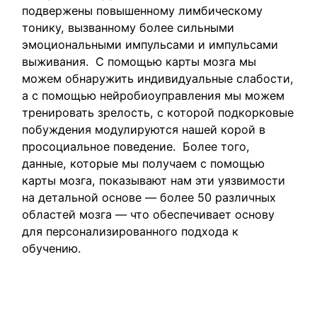
подвержены повышенному лимбическому
тонику, вызванному более сильными
эмоциональными импульсами и импульсами
выживания. С помощью карты мозга мы
можем обнаружить индивидуальные слабости,
а с помощью нейробиоуправления мы можем
тренировать зрелость, с которой подкорковые
побуждения модулируются нашей корой в
просоциальное поведение. Более того,
данные, которые мы получаем с помощью
карты мозга, показывают нам эти уязвимости
на детальной основе — более 50 различных
областей мозга — что обеспечивает основу
для персонализированного подхода к
обучению.