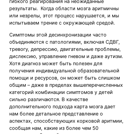
гибкого реагирования на неожиданные
результаты. Когда области мозга аритмичны
или незрелы, этот процесс нарушается, и мы
испытываем трение с окружающей средой.
Симптомы этой десинхронизации часто
объединяются с патологиями, включая СДВГ,
тревогу, депрессию, двигательные проблемы,
дислексию, управление гневом и даже аутизм.
Хотя диагноз может быть полезен для
получения индивидуальной образовательной
помощи и ресурсов, он может быть слишком
общим – даже в пределах вышеперечисленных
категорий комбинации симптомов у детей
сильно различаются. В качестве
дополнительного подхода карта мозга дает
нам более детальное представление о
аспектах, способствующих корковой аритмии,
сообщая нам, какие из более чем 50